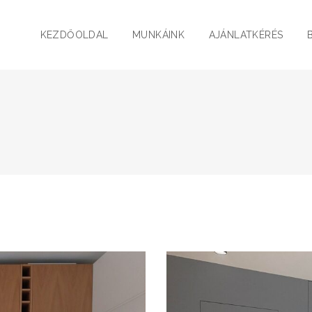
KEZDŐOLDAL
MUNKÁINK
AJÁNLATKÉRÉS