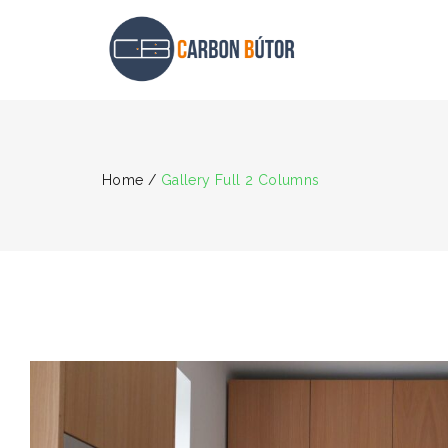
Home
/
Gallery Full 2 Columns