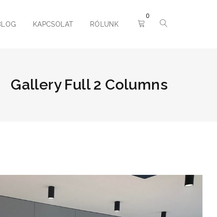
0
BLOG
KAPCSOLAT
RÓLUNK
Gallery Full 2 Columns