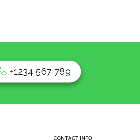
+1234 567 789
CONTACT INFO