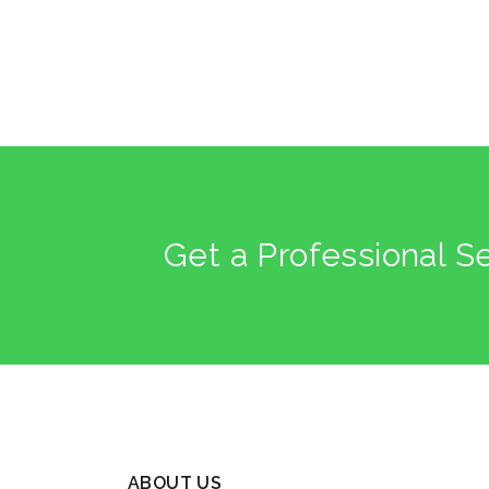
Get a Professional S
ABOUT US