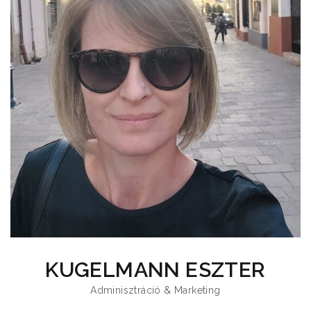
KUGELMANN ESZTER
Adminisztráció & Marketing