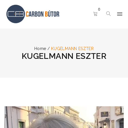
0
Home
/
KUGELMANN ESZTER
KUGELMANN ESZTER