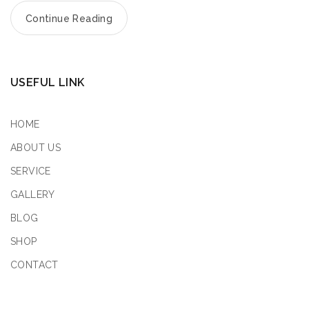
Continue Reading
USEFUL LINK
HOME
ABOUT US
SERVICE
GALLERY
BLOG
SHOP
CONTACT